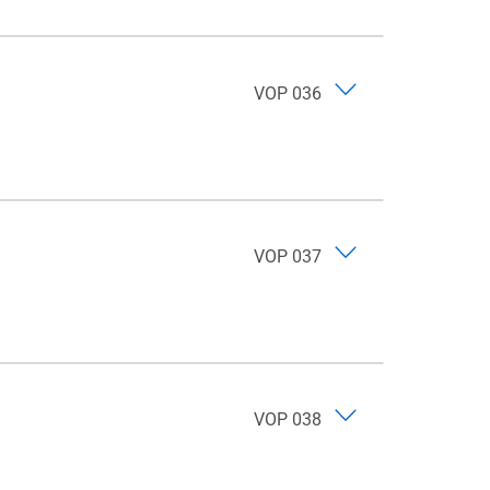
VOP 036
VOP 037
VOP 038