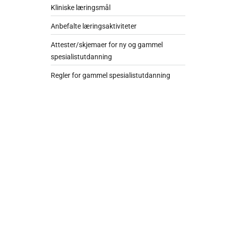
Kliniske læringsmål
Anbefalte læringsaktiviteter
Attester/skjemaer for ny og gammel
spesialistutdanning
Regler for gammel spesialistutdanning