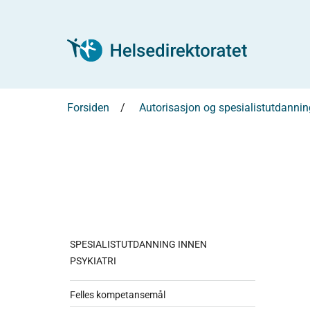
Forsiden
Autorisasjon og spesialistutdannin
SPESIALISTUTDANNING INNEN
PSYKIATRI
Felles kompetansemål