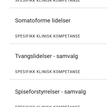
SPESIFIKK KLINISK KOMPETANSE
Somatoforme lidelser
SPESIFIKK KLINISK KOMPETANSE
Tvangslidelser - samvalg
SPESIFIKK KLINISK KOMPETANSE
Spiseforstyrrelser - samvalg