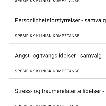
SPESIFIKK KLINISK KOMPETANSE
Personlighetsforstyrrelser - samvalg
SPESIFIKK KLINISK KOMPETANSE
Angst- og tvangslidelser - samvalg
SPESIFIKK KLINISK KOMPETANSE
Stress- og traumerelaterte lidelser 