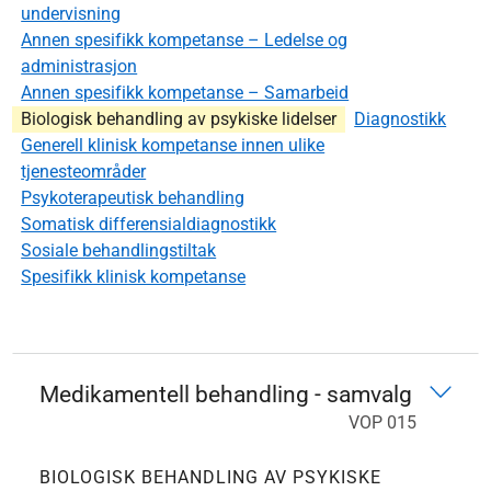
undervisning
Annen spesifikk kompetanse – Ledelse og
administrasjon
Annen spesifikk kompetanse – Samarbeid
Biologisk behandling av psykiske lidelser
Diagnostikk
Generell klinisk kompetanse innen ulike
tjenesteområder
Psykoterapeutisk behandling
Somatisk differensialdiagnostikk
Sosiale behandlingstiltak
Spesifikk klinisk kompetanse
Medikamentell behandling - samvalg
VOP 015
BIOLOGISK BEHANDLING AV PSYKISKE