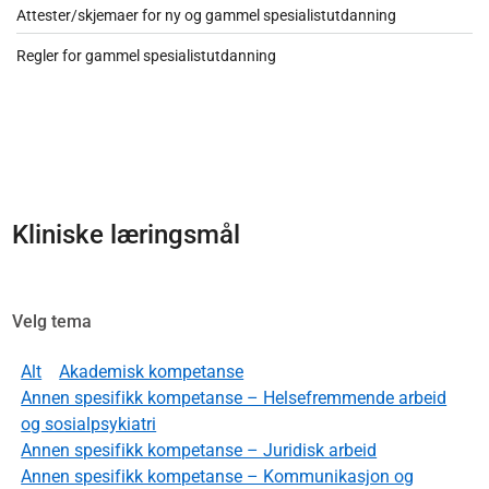
Attester/skjemaer for ny og gammel spesialistutdanning
Regler for gammel spesialistutdanning
Kliniske læringsmål
Velg tema
Alt
Akademisk kompetanse
Annen spesifikk kompetanse – Helsefremmende arbeid
og sosialpsykiatri
Annen spesifikk kompetanse – Juridisk arbeid
Annen spesifikk kompetanse – Kommunikasjon og