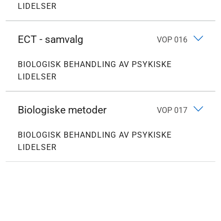
LIDELSER
ECT - samvalg
VOP 016
BIOLOGISK BEHANDLING AV PSYKISKE
LIDELSER
Biologiske metoder
VOP 017
BIOLOGISK BEHANDLING AV PSYKISKE
LIDELSER