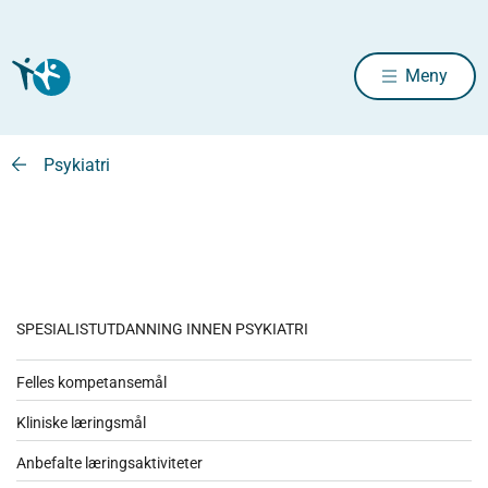
Meny
Psykiatri
SPESIALISTUTDANNING INNEN PSYKIATRI
Felles kompetansemål
Kliniske læringsmål
Anbefalte læringsaktiviteter