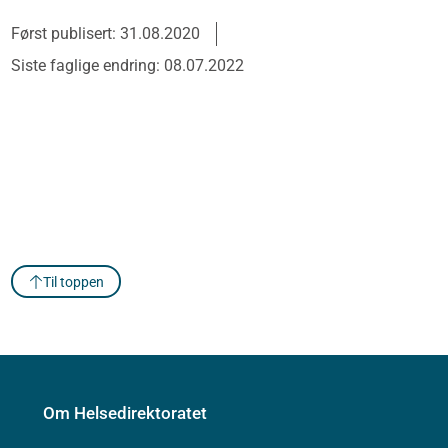
Først publisert: 31.08.2020
Siste faglige endring: 08.07.2022
Til toppen
Om Helsedirektoratet