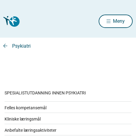
Meny
Psykiatri
SPESIALISTUTDANNING INNEN PSYKIATRI
Felles kompetansemål
Kliniske læringsmål
Anbefalte læringsaktiviteter