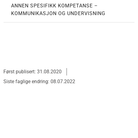
ANNEN SPESIFIKK KOMPETANSE –
KOMMUNIKASJON OG UNDERVISNING
Først publisert: 31.08.2020
Siste faglige endring: 08.07.2022