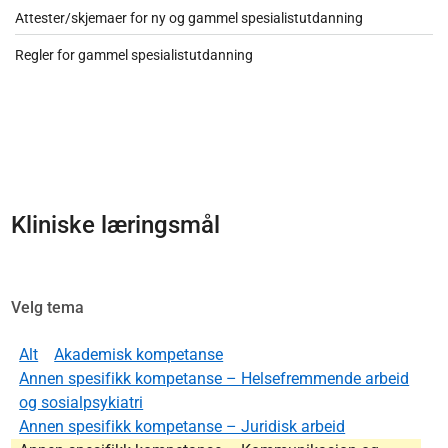
Attester/skjemaer for ny og gammel spesialistutdanning
Regler for gammel spesialistutdanning
Kliniske læringsmål
Velg tema
Alt
Akademisk kompetanse
Annen spesifikk kompetanse – Helsefremmende arbeid
og sosialpsykiatri
Annen spesifikk kompetanse – Juridisk arbeid