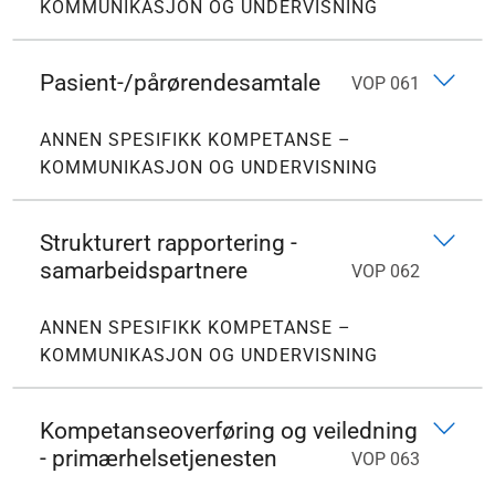
KOMMUNIKASJON OG UNDERVISNING
Pasient-/pårørendesamtale
VOP 061
ANNEN SPESIFIKK KOMPETANSE –
KOMMUNIKASJON OG UNDERVISNING
Strukturert rapportering -
samarbeidspartnere
VOP 062
ANNEN SPESIFIKK KOMPETANSE –
KOMMUNIKASJON OG UNDERVISNING
Kompetanseoverføring og veiledning
- primærhelsetjenesten
VOP 063