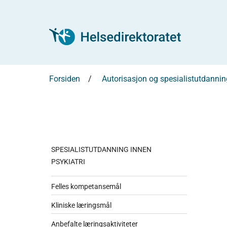
Forsiden
Autorisasjon og spesialistutdannin
SPESIALISTUTDANNING INNEN
PSYKIATRI
Felles kompetansemål
Kliniske læringsmål
Anbefalte læringsaktiviteter