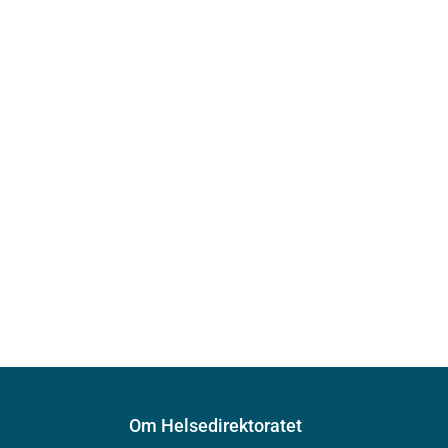
Om Helsedirektoratet