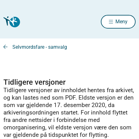
Meny
Selvmordsfare - samvalg
Tidligere versjoner
Tidligere versjoner av innholdet hentes fra arkivet,
og kan lastes ned som PDF. Eldste versjon er den
som var gjeldende 17. desember 2020, da
arkiveringsordningen startet. For innhold flyttet
fra andre nettsider i forbindelse med
omorganisering, vil eldste versjon være den som
var gjeldende på tidspunktet for flytting.