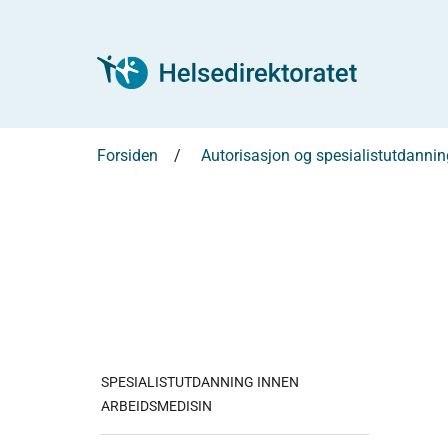
Forsiden
Autorisasjon og spesialistutdannin
SPESIALISTUTDANNING INNEN
ARBEIDSMEDISIN