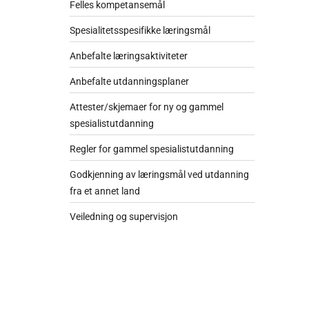
Felles kompetansemål
Spesialitetsspesifikke læringsmål
Anbefalte læringsaktiviteter
Anbefalte utdanningsplaner
Attester/skjemaer for ny og gammel
spesialistutdanning
Regler for gammel spesialistutdanning
Godkjenning av læringsmål ved utdanning
fra et annet land
Veiledning og supervisjon