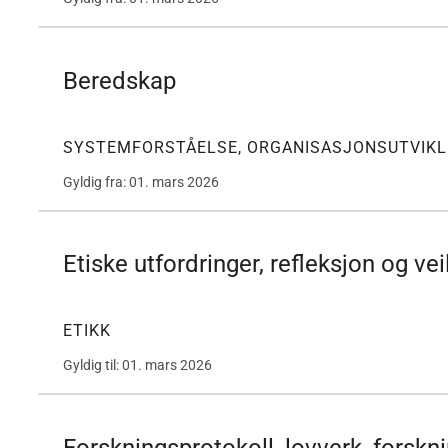
Beredskap
SYSTEMFORSTÅELSE, ORGANISASJONSUTVIKL
Gyldig fra: 01. mars 2026
Etiske utfordringer, refleksjon og ve
ETIKK
Gyldig til: 01. mars 2026