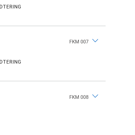
DTERING
FKM 007
DTERING
FKM 008