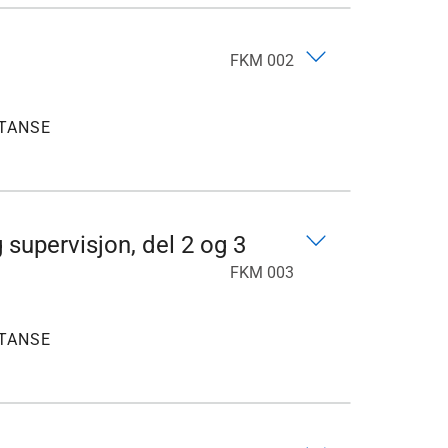
FKM 002
TANSE
supervisjon, del 2 og 3
FKM 003
TANSE