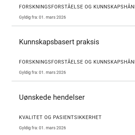
FORSKNINGSFORSTÅELSE OG KUNNSKAPSHÅN
Gyldig fra: 01. mars 2026
Kunnskapsbasert praksis
FORSKNINGSFORSTÅELSE OG KUNNSKAPSHÅN
Gyldig fra: 01. mars 2026
Uønskede hendelser
KVALITET OG PASIENTSIKKERHET
Gyldig fra: 01. mars 2026