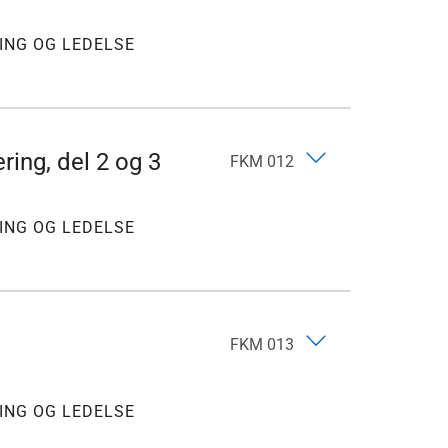
ING OG LEDELSE
ring, del 2 og 3
FKM 012
ING OG LEDELSE
FKM 013
ING OG LEDELSE