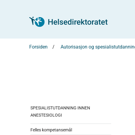
Forsiden
Autorisasjon og spesialistutdannin
SPESIALISTUTDANNING INNEN
ANESTESIOLOGI
Felles kompetansemål