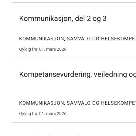
Kommunikasjon, del 2 og 3
KOMMUNIKASJON, SAMVALG OG HELSEKOMPE
Gyldig fra: 01. mars 2026
Kompetansevurdering, veiledning og 
KOMMUNIKASJON, SAMVALG OG HELSEKOMPE
Gyldig fra: 01. mars 2026