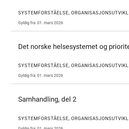
SYSTEMFORSTÅELSE, ORGANISASJONSUTVIKL
Gyldig fra: 01. mars 2026
Det norske helsesystemet og priorite
SYSTEMFORSTÅELSE, ORGANISASJONSUTVIKL
Gyldig fra: 01. mars 2026
Samhandling, del 2
SYSTEMFORSTÅELSE, ORGANISASJONSUTVIKL
Gyldig fra: 01. mars 2026