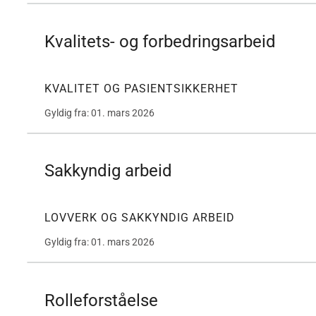
Kvalitets- og forbedringsarbeid
KVALITET OG PASIENTSIKKERHET
Gyldig fra: 01. mars 2026
Sakkyndig arbeid
LOVVERK OG SAKKYNDIG ARBEID
Gyldig fra: 01. mars 2026
Rolleforståelse