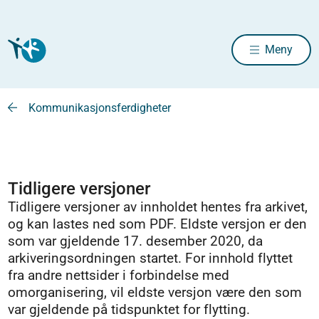
Meny
Kommunikasjonsferdigheter
Tidligere versjoner
Tidligere versjoner av innholdet hentes fra arkivet,
og kan lastes ned som PDF. Eldste versjon er den
som var gjeldende 17. desember 2020, da
arkiveringsordningen startet. For innhold flyttet
fra andre nettsider i forbindelse med
omorganisering, vil eldste versjon være den som
var gjeldende på tidspunktet for flytting.