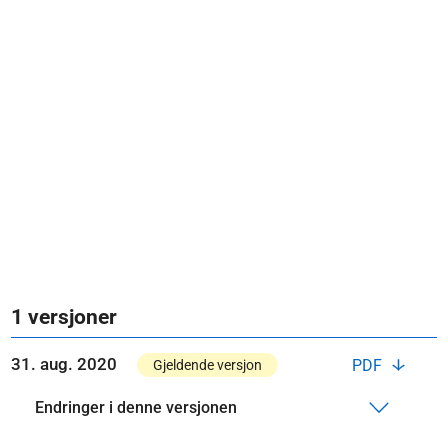
1 versjoner
31. aug. 2020
PDF
Gjeldende versjon
Endringer i denne versjonen