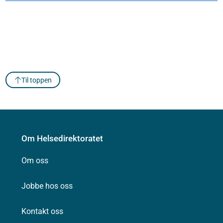
Til toppen
Om Helsedirektoratet
Om oss
Jobbe hos oss
Kontakt oss