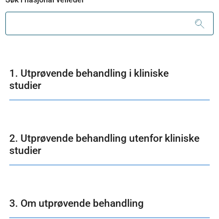
1. Utprøvende behandling i kliniske
studier
2. Utprøvende behandling utenfor kliniske
studier
3. Om utprøvende behandling