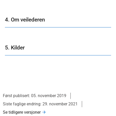
4. Om veilederen
5. Kilder
Først publisert: 05. november 2019
Siste faglige endring: 29. november 2021
Se tidligere versjoner