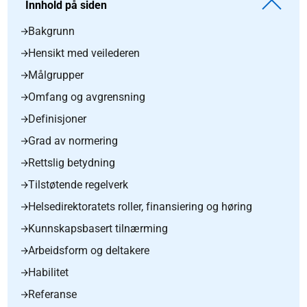
Innhold på siden
Bakgrunn
Hensikt med veilederen
Målgrupper
Omfang og avgrensning
Definisjoner
Grad av normering
Rettslig betydning
Tilstøtende regelverk
Helsedirektoratets roller, finansiering og høring
Kunnskapsbasert tilnærming
Arbeidsform og deltakere
Habilitet
Referanse