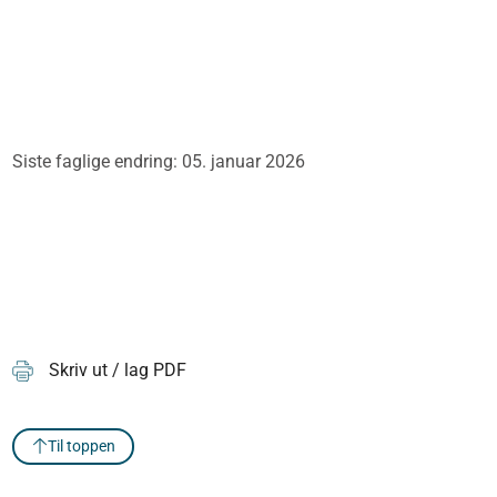
Siste faglige endring: 05. januar 2026
Skriv ut / lag PDF
Til toppen