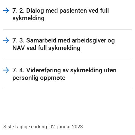
7. 2. Dialog med pasienten ved full
sykmelding
7. 3. Samarbeid med arbeidsgiver og
NAV ved full sykmelding
7. 4. Videreføring av sykmelding uten
personlig oppmøte
Siste faglige endring: 02. januar 2023