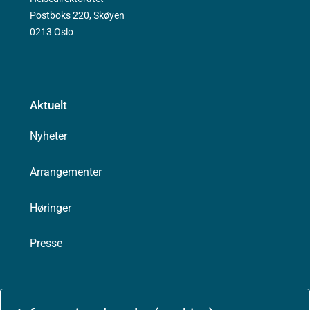
Postboks 220, Skøyen
0213 Oslo
Aktuelt
Nyheter
Arrangementer
Høringer
Presse