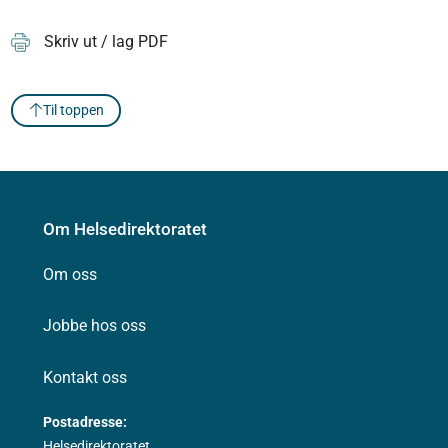
Skriv ut / lag PDF
Til toppen
Om Helsedirektoratet
Om oss
Jobbe hos oss
Kontakt oss
Postadresse:
Helsedirektoratet