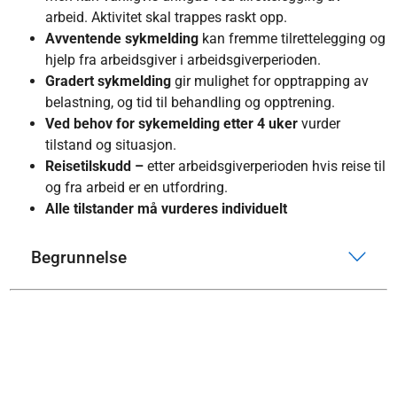
arbeid. Aktivitet skal trappes raskt opp.
Avventende sykmelding
kan fremme tilrettelegging og
hjelp fra arbeidsgiver i arbeidsgiverperioden.
Gradert sykmelding
gir mulighet for opptrapping av
belastning, og tid til behandling og opptrening.
Ved behov for sykemelding etter 4 uker
vurder
tilstand og situasjon.
Reisetilskudd –
etter arbeidsgiverperioden hvis reise til
og fra arbeid er en utfordring.
Alle tilstander må vurderes individuelt
Begrunnelse