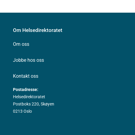
Om Helsedirektoratet
Om oss
Jobbe hos oss
Kontakt oss
Postadresse:
Helsedirektoratet
Postboks 220, Skøyen
0213 Oslo