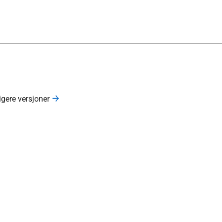
ligere versjoner