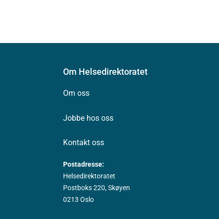
Om Helsedirektoratet
Om oss
Jobbe hos oss
Kontakt oss
Postadresse:
Helsedirektoratet
Postboks 220, Skøyen
0213 Oslo