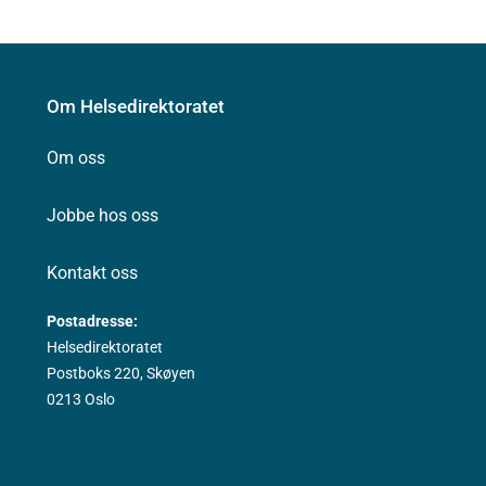
Om Helsedirektoratet
Om oss
Jobbe hos oss
Kontakt oss
Postadresse:
Helsedirektoratet
Postboks 220, Skøyen
0213 Oslo