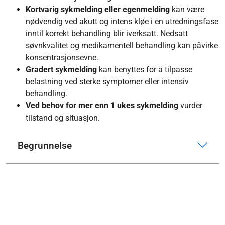
Kortvarig sykmelding eller egenmelding
kan være
nødvendig ved akutt og intens kløe i en utredningsfase
inntil korrekt behandling blir iverksatt. Nedsatt
søvnkvalitet og medikamentell behandling kan påvirke
konsentrasjonsevne.
Gradert sykmelding
kan benyttes for å tilpasse
belastning ved sterke symptomer eller intensiv
behandling.
Ved behov for mer enn 1 ukes sykmelding
vurder
tilstand og situasjon.
Begrunnelse