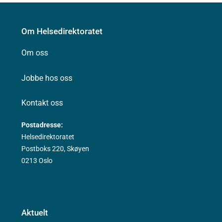
Om Helsedirektoratet
Om oss
Jobbe hos oss
Kontakt oss
Postadresse:
Helsedirektoratet
Postboks 220, Skøyen
0213 Oslo
Aktuelt