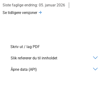
Siste faglige endring: 05. januar 2026
Se tidligere versjoner
Skriv ut / lag PDF
Slik refererer du til innholdet
Åpne data (API)