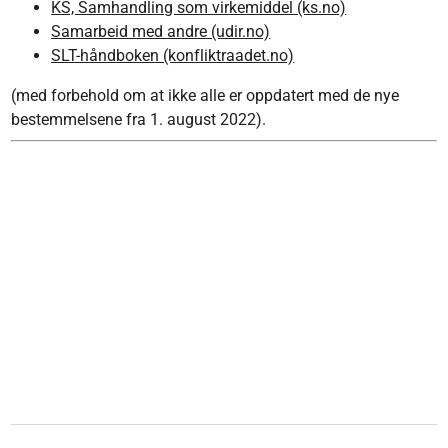
KS, Samhandling som virkemiddel (ks.no)
Samarbeid med andre (udir.no)
SLT-håndboken (konfliktraadet.no)
(med forbehold om at ikke alle er oppdatert med de nye
bestemmelsene fra 1. august 2022).