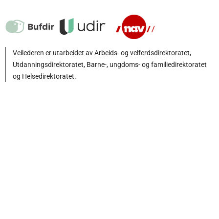
Veilederen er utarbeidet av Arbeids- og velferdsdirektoratet,
Utdanningsdirektoratet, Barne-, ungdoms- og familiedirektoratet
og Helsedirektoratet.