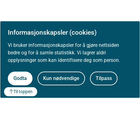
Informasjonskapsler (cookies)
Vi bruker informasjonskapsler for å gjøre nettsiden
bedre og for å samle statistikk. Vi lagrer aldri
opplysninger som kan identifisere deg som person.
Godta
Kun nødvendige
Tilpass
Til toppen