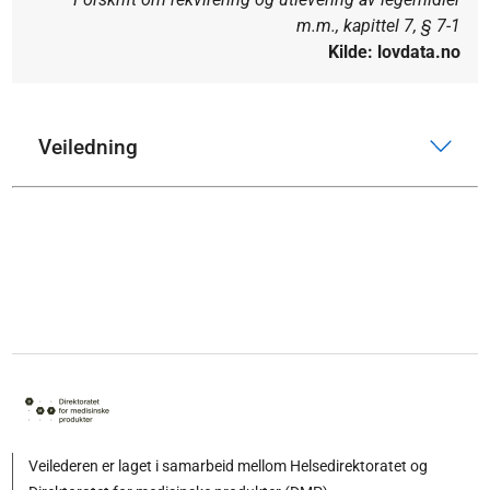
m.m., kapittel 7, § 7-1
Kilde: lovdata.no
Veiledning
Veilederen er laget i samarbeid mellom Helsedirektoratet og