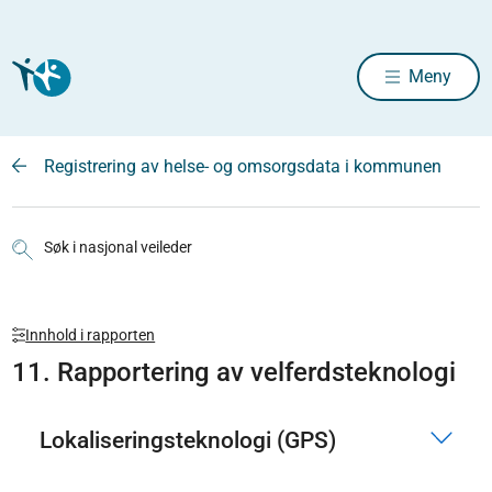
Meny
Registrering av helse- og omsorgsdata i kommunen
Søk i nasjonal veileder
Innhold i rapporten
11. Rapportering av velferdsteknologi
Lokaliseringsteknologi (GPS)