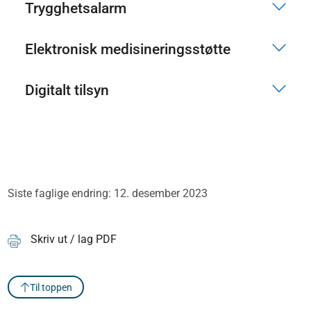
Trygghetsalarm
Elektronisk medisineringsstøtte
Digitalt tilsyn
Siste faglige endring: 12. desember 2023
Skriv ut / lag PDF
Til toppen