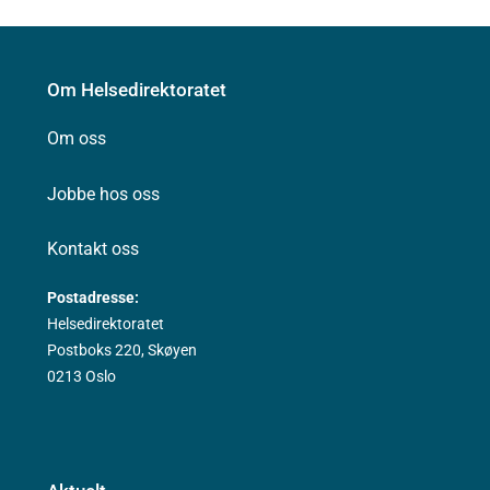
Om Helsedirektoratet
Om oss
Jobbe hos oss
Kontakt oss
Postadresse:
Helsedirektoratet
Postboks 220, Skøyen
0213 Oslo