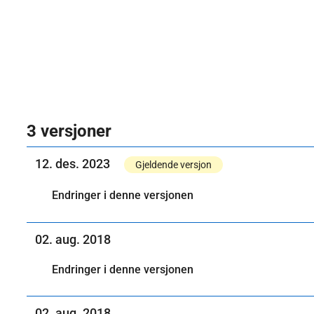
3 versjoner
12. des. 2023
Gjeldende versjon
Endringer i denne versjonen
02. aug. 2018
Endringer i denne versjonen
02. aug. 2018