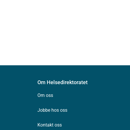
Om Helsedirektoratet
Om oss
Jobbe hos oss
Kontakt oss