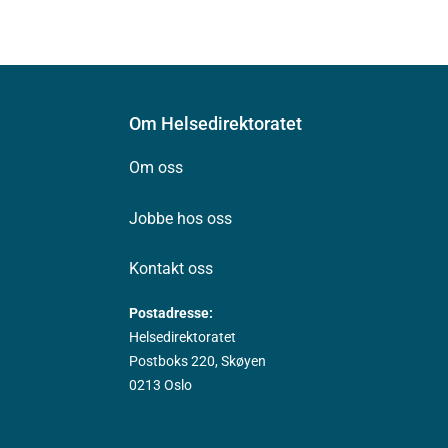
Om Helsedirektoratet
Om oss
Jobbe hos oss
Kontakt oss
Postadresse:
Helsedirektoratet
Postboks 220, Skøyen
0213 Oslo