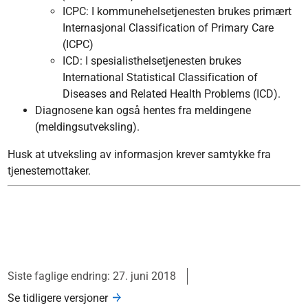
ICPC: I kommunehelsetjenesten brukes primært
Internasjonal Classification of Primary Care
(ICPC)
ICD: I spesialisthelsetjenesten brukes
International Statistical Classification of
Diseases and Related Health Problems (ICD).
Diagnosene kan også hentes fra meldingene
(meldingsutveksling).
Husk at utveksling av informasjon krever samtykke fra
tjenestemottaker.
Siste faglige endring: 27. juni 2018
Se tidligere versjoner