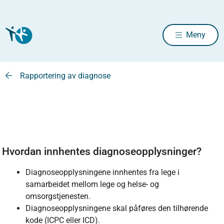
Meny
Rapportering av diagnose
Hvordan innhentes diagnoseopplysninger?
Diagnoseopplysningene innhentes fra lege i
samarbeidet mellom lege og helse- og
omsorgstjenesten.
Diagnoseopplysningene skal påføres den tilhørende
kode (ICPC eller ICD).