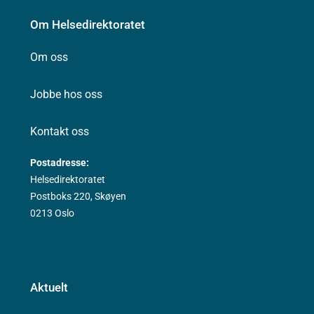
Om Helsedirektoratet
Om oss
Jobbe hos oss
Kontakt oss
Postadresse:
Helsedirektoratet
Postboks 220, Skøyen
0213 Oslo
Aktuelt