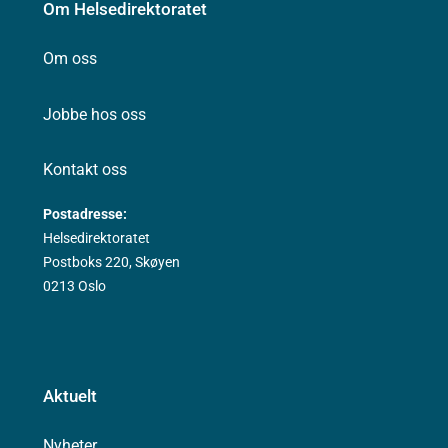
Om Helsedirektoratet
Om oss
Jobbe hos oss
Kontakt oss
Postadresse:
Helsedirektoratet
Postboks 220, Skøyen
0213 Oslo
Aktuelt
Nyheter