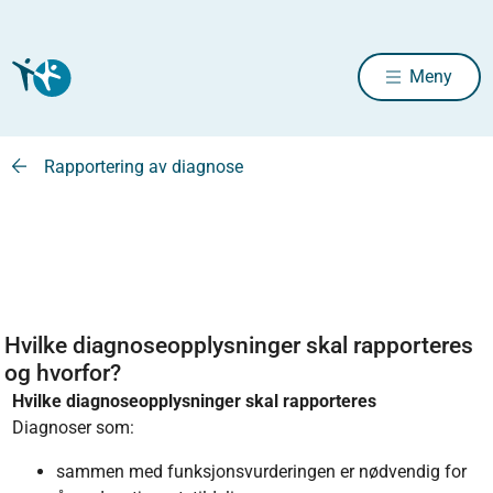
Meny
Rapportering av diagnose
Hvilke diagnoseopplysninger skal rapporteres
og hvorfor?
Hvilke diagnoseopplysninger skal rapporteres
Diagnoser som:
sammen med funksjonsvurderingen er nødvendig for