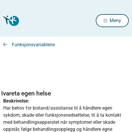
Meny
Funksjonsvariablene
Ivareta egen helse
Beskrivelse:
Har behov for bistand/assistanse til å håndtere egen
sykdom, skade eller funksjonsnedsettelse, til å ta kontakt
med behandlingsapparatet når symptomer eller skade
oppstår, følge behandlingsopplegg og håndtere egne