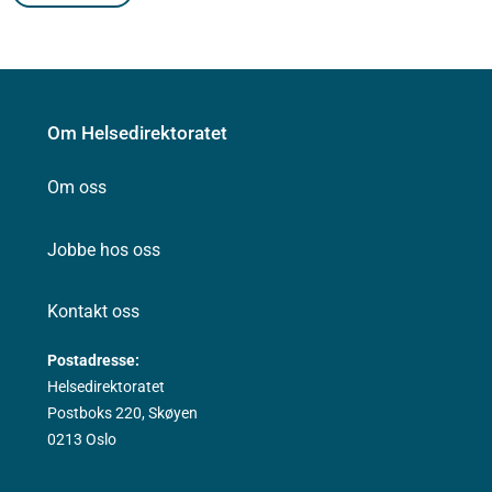
Om Helsedirektoratet
Om oss
Jobbe hos oss
Kontakt oss
Postadresse:
Helsedirektoratet
Postboks 220, Skøyen
0213 Oslo