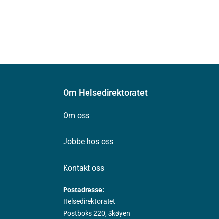
Om Helsedirektoratet
Om oss
Jobbe hos oss
Kontakt oss
Postadresse:
Helsedirektoratet
Postboks 220, Skøyen