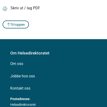
Skriv ut / lag PDF
Til toppen
Om Helsedirektoratet
Om oss
Jobbe hos oss
Kontakt oss
Postadresse:
Helsedirektoratet