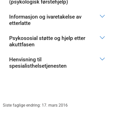
(psykologisk førstehjelp)
Informasjon og ivaretakelse av
etterlatte
Psykososial støtte og hjelp etter
akuttfasen
Henvisning til
spesialisthelsetjenesten
Siste faglige endring: 17. mars 2016