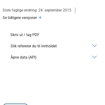
Siste faglige endring: 24. september 2015
Se tidligere versjoner
Skriv ut / lag PDF
Slik refererer du til innholdet
Åpne data (API)