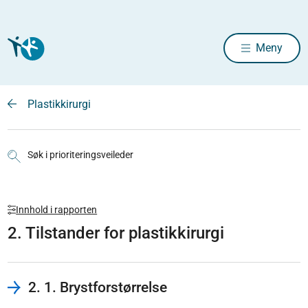
Meny
Plastikkirurgi
Søk i prioriteringsveileder
Innhold i rapporten
2. Tilstander for plastikkirurgi
2. 1. Brystforstørrelse