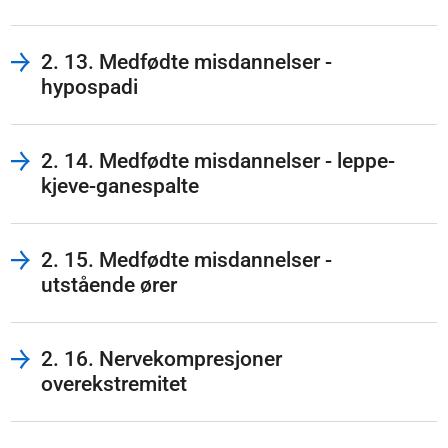
2. 13. Medfødte misdannelser -
hypospadi
2. 14. Medfødte misdannelser - leppe-
kjeve-ganespalte
2. 15. Medfødte misdannelser -
utstående ører
2. 16. Nervekompresjoner
overekstremitet