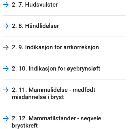
2. 7. Hudsvulster
2. 8. Håndlidelser
2. 9. Indikasjon for arrkorreksjon
2. 10. Indikasjon for øyebrynsløft
2. 11. Mammalidelse - medfødt
misdannelse i bryst
2. 12. Mammatilstander - seqvele
brystkreft