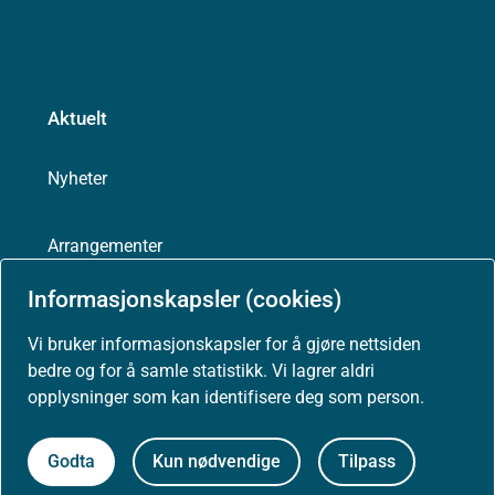
Aktuelt
Nyheter
Arrangementer
Informasjonskapsler (cookies)
Høringer
Vi bruker informasjonskapsler for å gjøre nettsiden
bedre og for å samle statistikk. Vi lagrer aldri
Presse
opplysninger som kan identifisere deg som person.
Godta
Kun nødvendige
Tilpass