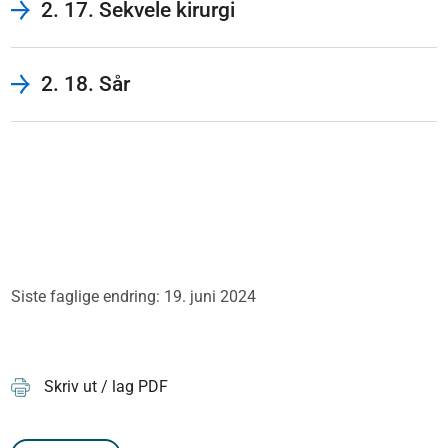
2. 17. Sekvele kirurgi
2. 18. Sår
Siste faglige endring: 19. juni 2024
Skriv ut / lag PDF