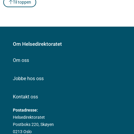
Til toppen
Om Helsedirektoratet
Om oss
Jobbe hos oss
Kontakt oss
Postadresse:
Helsedirektoratet
Postboks 220, Skøyen
0213 Oslo