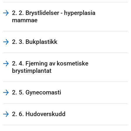
2. 2. Brystlidelser - hyperplasia
mammae
2. 3. Bukplastikk
2. 4. Fjerning av kosmetiske
brystimplantat
2. 5. Gynecomasti
2. 6. Hudoverskudd