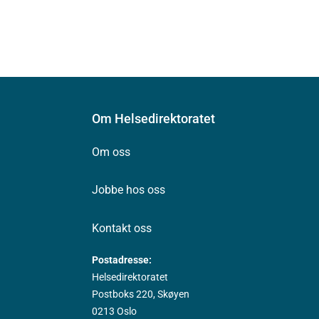
Om Helsedirektoratet
Om oss
Jobbe hos oss
Kontakt oss
Postadresse:
Helsedirektoratet
Postboks 220, Skøyen
0213 Oslo