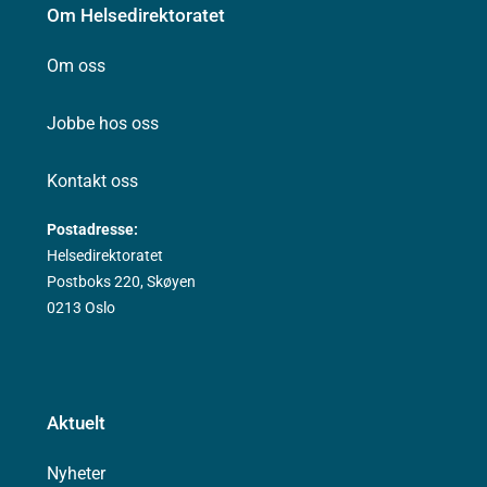
Om Helsedirektoratet
Om oss
Jobbe hos oss
Kontakt oss
Postadresse:
Helsedirektoratet
Postboks 220, Skøyen
0213 Oslo
Aktuelt
Nyheter