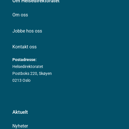
Om Helsedirektoratet
Om oss
Jobbe hos oss
Kontakt oss
Postadresse:
Helsedirektoratet
Postboks 220, Skøyen
0213 Oslo
Aktuelt
Nyheter