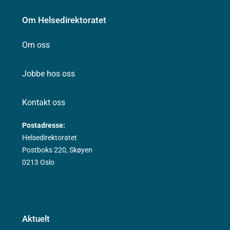
Om Helsedirektoratet
Om oss
Jobbe hos oss
Kontakt oss
Postadresse:
Helsedirektoratet
Postboks 220, Skøyen
0213 Oslo
Aktuelt