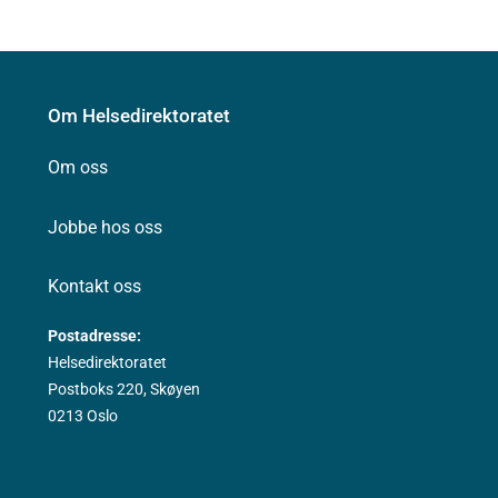
Om Helsedirektoratet
Om oss
Jobbe hos oss
Kontakt oss
Postadresse:
Helsedirektoratet
Postboks 220, Skøyen
0213 Oslo