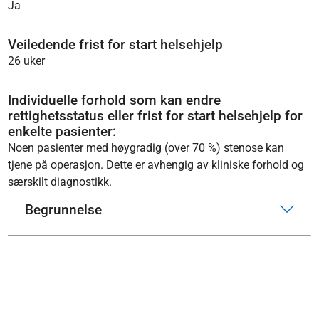
Ja
Veiledende frist for start helsehjelp
26 uker
Individuelle forhold som kan endre
rettighetsstatus eller frist for start helsehjelp for
enkelte pasienter:
Noen pasienter med høygradig (over 70 %) stenose kan
tjene på operasjon. Dette er avhengig av kliniske forhold og
særskilt diagnostikk.
Begrunnelse