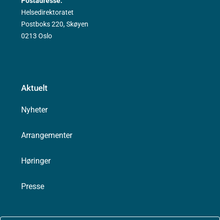
Postadresse:
Helsedirektoratet
Postboks 220, Skøyen
0213 Oslo
Aktuelt
Nyheter
Arrangementer
Høringer
Presse