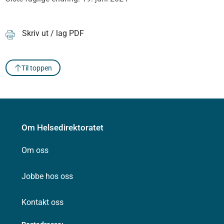
Skriv ut / lag PDF
Til toppen
Om Helsedirektoratet
Om oss
Jobbe hos oss
Kontakt oss