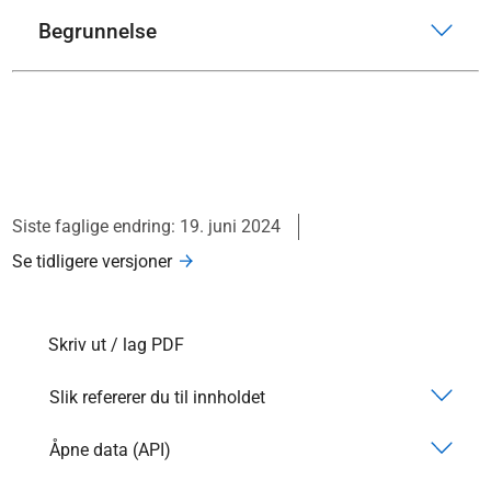
Begrunnelse
Siste faglige endring: 19. juni 2024
Se tidligere versjoner
Skriv ut / lag PDF
Slik refererer du til innholdet
Åpne data (API)