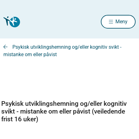
Meny
Psykisk utviklingshemning og/eller kognitiv svikt -
mistanke om eller påvist
Psykisk utviklingshemning og/eller kognitiv
svikt - mistanke om eller påvist (veiledende
frist 16 uker)