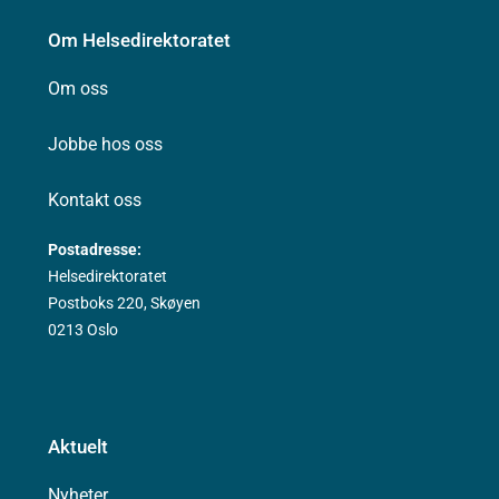
Om Helsedirektoratet
Om oss
Jobbe hos oss
Kontakt oss
Postadresse:
Helsedirektoratet
Postboks 220, Skøyen
0213 Oslo
Aktuelt
Nyheter