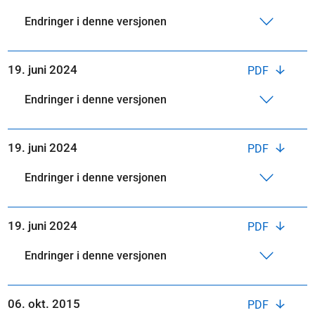
Endringer i denne versjonen
19. juni 2024
PDF
Endringer i denne versjonen
19. juni 2024
PDF
Endringer i denne versjonen
19. juni 2024
PDF
Endringer i denne versjonen
06. okt. 2015
PDF