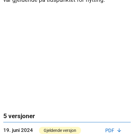
5 versjoner
19. juni 2024
PDF
Gjeldende versjon