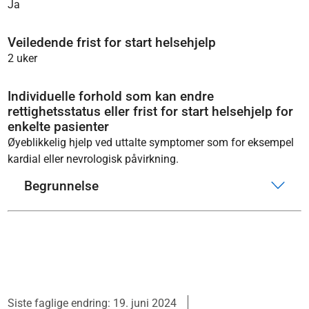
Ja
Veiledende frist for start helsehjelp
2 uker
Individuelle forhold som kan endre
rettighetsstatus eller frist for start helsehjelp for
enkelte pasienter
Øyeblikkelig hjelp ved uttalte symptomer som for eksempel
kardial eller nevrologisk påvirkning.
Begrunnelse
Siste faglige endring: 19. juni 2024