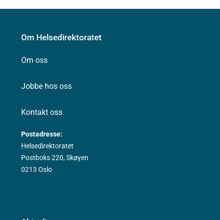
Om Helsedirektoratet
Om oss
Jobbe hos oss
Kontakt oss
Postadresse:
Helsedirektoratet
Postboks 220, Skøyen
0213 Oslo