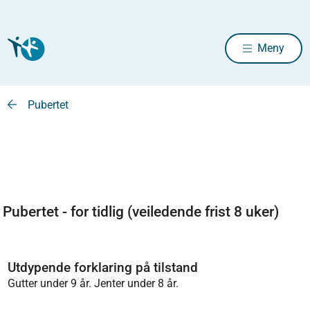
Meny
Pubertet
Pubertet - for tidlig (veiledende frist 8 uker)
Utdypende forklaring på tilstand
Gutter under 9 år. Jenter under 8 år.