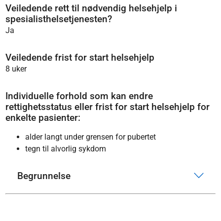
Veiledende rett til nødvendig helsehjelp i
spesialisthelsetjenesten?
Ja
Veiledende frist for start helsehjelp
8 uker
Individuelle forhold som kan endre
rettighetsstatus eller frist for start helsehjelp for
enkelte pasienter:
alder langt under grensen for pubertet
tegn til alvorlig sykdom
Begrunnelse