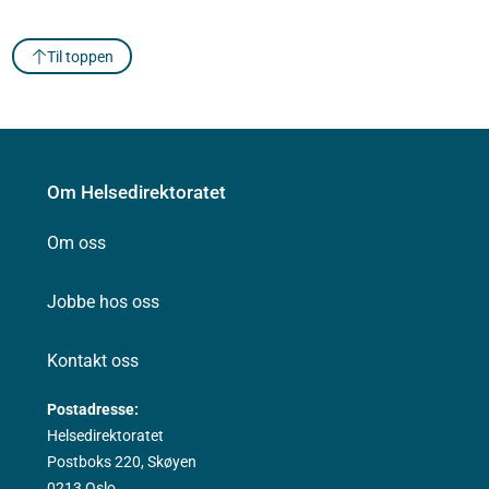
Til toppen
Om Helsedirektoratet
Om oss
Jobbe hos oss
Kontakt oss
Postadresse:
Helsedirektoratet
Postboks 220, Skøyen
0213 Oslo