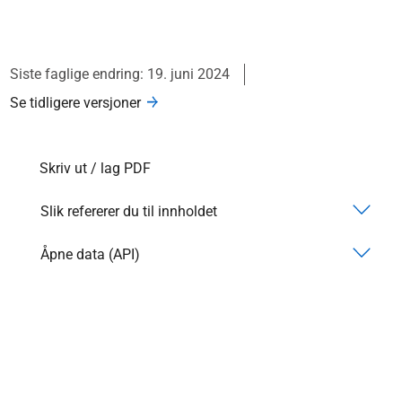
Siste faglige endring: 19. juni 2024
Se tidligere versjoner
Skriv ut / lag PDF
Slik refererer du til innholdet
Åpne data (API)