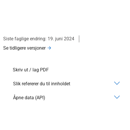
Siste faglige endring: 19. juni 2024
Se tidligere versjoner
Skriv ut / lag PDF
Slik refererer du til innholdet
Åpne data (API)