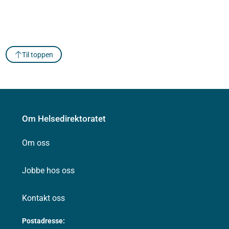
Til toppen
Om Helsedirektoratet
Om oss
Jobbe hos oss
Kontakt oss
Postadresse: