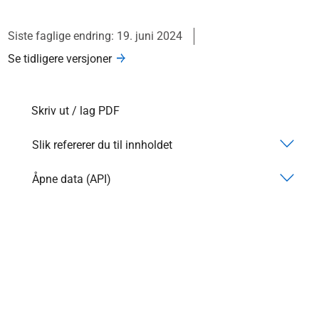
Siste faglige endring: 19. juni 2024
Se tidligere versjoner
Skriv ut / lag PDF
Slik refererer du til innholdet
Åpne data (API)