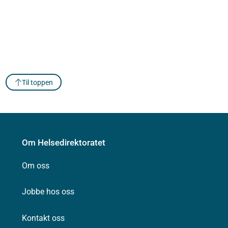
Til toppen
Om Helsedirektoratet
Om oss
Jobbe hos oss
Kontakt oss