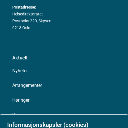
Postadresse:
Helsedirektoratet
Postboks 220, Skøyen
0213 Oslo
Aktuelt
Nyheter
Arrangementer
Høringer
Presse
Informasjonskapsler (cookies)