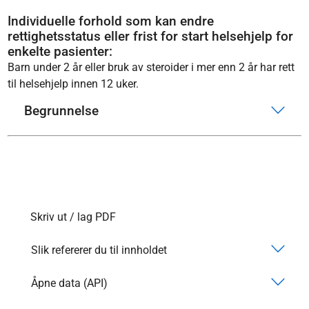
Individuelle forhold som kan endre
rettighetsstatus eller frist for start helsehjelp for
enkelte pasienter:
Barn under 2 år eller bruk av steroider i mer enn 2 år har rett
til helsehjelp innen 12 uker.
Begrunnelse
Skriv ut / lag PDF
Slik refererer du til innholdet
Åpne data (API)