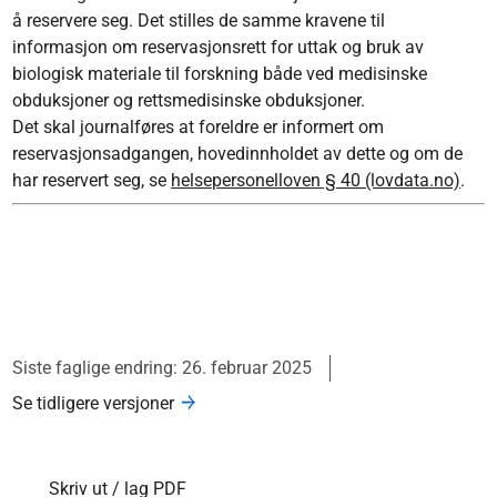
å reservere seg. Det stilles de samme kravene til
informasjon om reservasjonsrett for uttak og bruk av
biologisk materiale til forskning både ved medisinske
obduksjoner og rettsmedisinske obduksjoner.
Det skal journalføres at foreldre er informert om
reservasjonsadgangen, hovedinnholdet av dette og om de
har reservert seg, se
helsepersonelloven § 40 (lovdata.no)
.
Siste faglige endring: 26. februar 2025
Se tidligere versjoner
Skriv ut / lag PDF