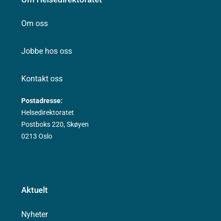
Om oss
Jobbe hos oss
Kontakt oss
Postadresse:
Helsedirektoratet
Postboks 220, Skøyen
0213 Oslo
Aktuelt
Nyheter