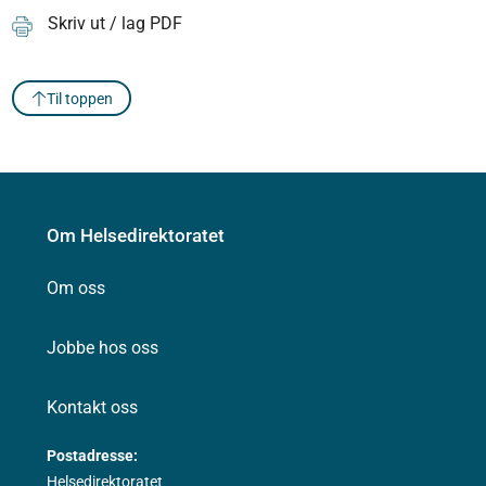
Skriv ut / lag PDF
Til toppen
Om Helsedirektoratet
Om oss
Jobbe hos oss
Kontakt oss
Postadresse:
Helsedirektoratet