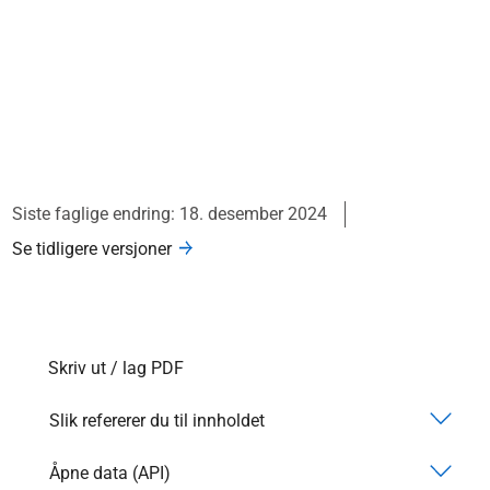
Siste faglige endring: 18. desember 2024
Se tidligere versjoner
Skriv ut / lag PDF
Slik refererer du til innholdet
Åpne data (API)