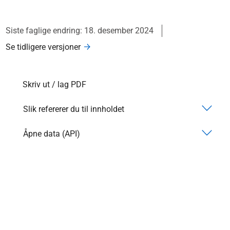
Siste faglige endring: 18. desember 2024
Se tidligere versjoner
Skriv ut / lag PDF
Slik refererer du til innholdet
Åpne data (API)