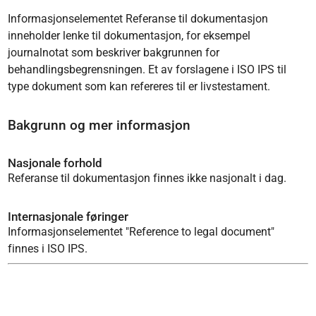
Informasjonselementet Referanse til dokumentasjon
inneholder lenke til dokumentasjon, for eksempel
journalnotat som beskriver bakgrunnen for
behandlingsbegrensningen. Et av forslagene i ISO IPS til
type dokument som kan refereres til er livstestament.
Bakgrunn og mer informasjon
Nasjonale forhold
Referanse til dokumentasjon finnes ikke nasjonalt i dag.
Internasjonale føringer
Informasjonselementet "Reference to legal document"
finnes i ISO IPS.