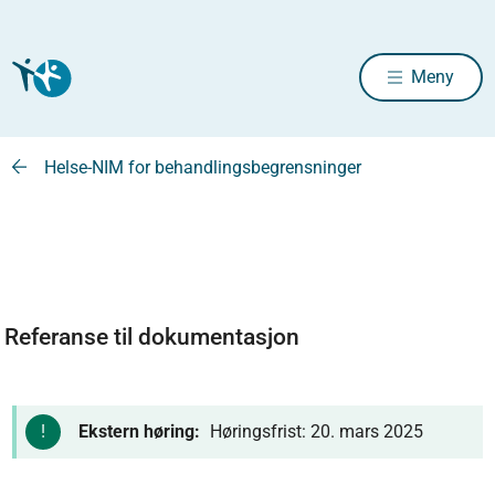
Meny
Helse-NIM for behandlingsbegrensninger
Referanse til dokumentasjon
Ekstern høring:
Høringsfrist: 20. mars 2025