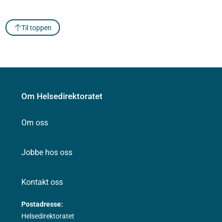
Til toppen
Om Helsedirektoratet
Om oss
Jobbe hos oss
Kontakt oss
Postadresse:
Helsedirektoratet