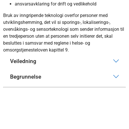
ansvarsavklaring for drift og vedlikehold
Bruk av inngripende teknologi overfor personer med
utviklingshemming, det vil si sporings-, lokaliserings-,
overvåkings- og sensorteknologi som sender informasjon til
en tredjeperson uten at personen selv initierer det, skal
besluttes i samsvar med reglene i helse- og
omsorgstjenesteloven kapittel 9.
Veiledning
Begrunnelse