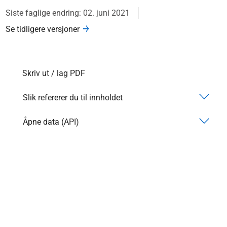
Siste faglige endring: 02. juni 2021
Se tidligere versjoner
Skriv ut / lag PDF
Slik refererer du til innholdet
Åpne data (API)