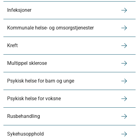
Infeksjoner
Kommunale helse- og omsorgstjenester
Kreft
Multippel sklerose
Psykisk helse for barn og unge
Psykisk helse for voksne
Rusbehandling
Sykehusopphold