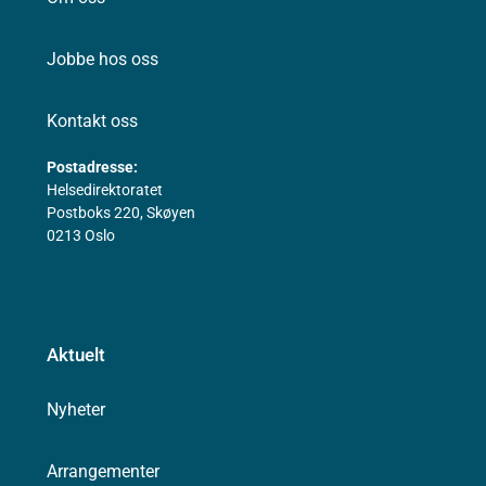
Jobbe hos oss
Kontakt oss
Postadresse:
Helsedirektoratet
Postboks 220, Skøyen
0213 Oslo
Aktuelt
Nyheter
Arrangementer