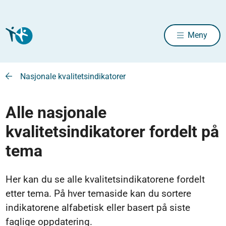
Meny
Nasjonale kvalitetsindikatorer
Alle nasjonale
kvalitetsindikatorer fordelt på
tema
Her kan du se alle kvalitetsindikatorene fordelt
etter tema. På hver temaside kan du sortere
indikatorene alfabetisk eller basert på siste
faglige oppdatering.