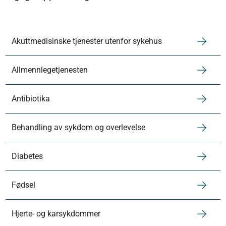
Akuttmedisinske tjenester utenfor sykehus
Allmennlegetjenesten
Antibiotika
Behandling av sykdom og overlevelse
Diabetes
Fødsel
Hjerte- og karsykdommer