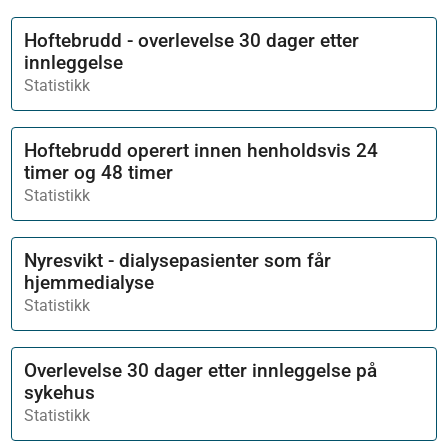
Hoftebrudd - overlevelse 30 dager etter
innleggelse
Statistikk
Hoftebrudd operert innen henholdsvis 24
timer og 48 timer
Statistikk
Nyresvikt - dialysepasienter som får
hjemmedialyse
Statistikk
Overlevelse 30 dager etter innleggelse på
sykehus
Statistikk