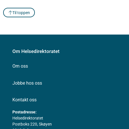
Til toppen
Om Helsedirektoratet
Om oss
Jobbe hos oss
Kontakt oss
Postadresse:
Helsedirektoratet
Postboks 220, Skøyen