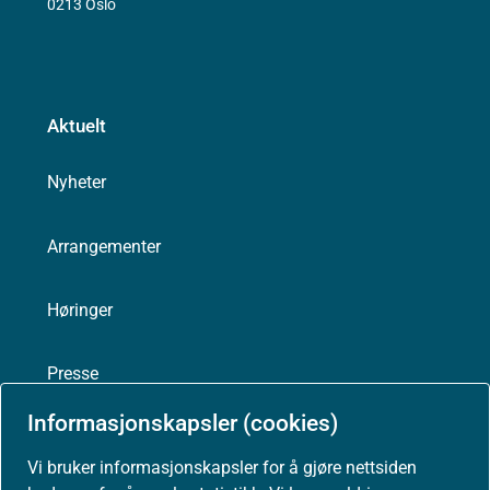
0213 Oslo
Aktuelt
Nyheter
Arrangementer
Høringer
Presse
Informasjonskapsler (cookies)
Vi bruker informasjonskapsler for å gjøre nettsiden