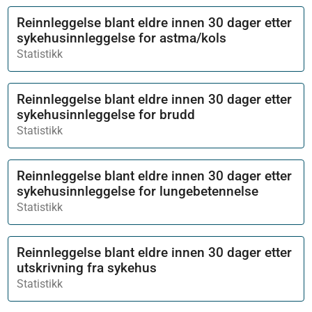
Reinnleggelse blant eldre innen 30 dager etter
sykehusinnleggelse for astma/kols
Statistikk
Reinnleggelse blant eldre innen 30 dager etter
sykehusinnleggelse for brudd
Statistikk
Reinnleggelse blant eldre innen 30 dager etter
sykehusinnleggelse for lungebetennelse
Statistikk
Reinnleggelse blant eldre innen 30 dager etter
utskrivning fra sykehus
Statistikk