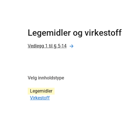
Legemidler og virkestoff
Vedlegg 1 til § 5-14
Velg innholdstype
Legemidler
Virkestoff