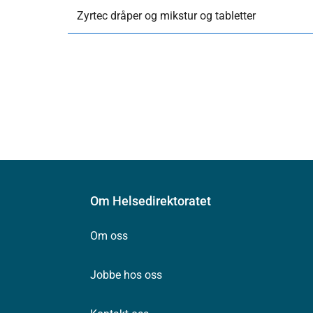
Zyrtec dråper og mikstur og tabletter
Om Helsedirektoratet
Om oss
Jobbe hos oss