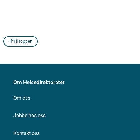
Til toppen
Om Helsedirektoratet
Om oss
Jobbe hos oss
Kontakt oss